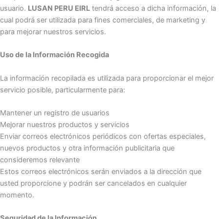
usuario.
LUSAN PERU EIRL
tendrá acceso a dicha información, la
cual podrá ser utilizada para fines comerciales, de marketing y
para mejorar nuestros servicios.
Uso de la Información Recogida
La información recopilada es utilizada para proporcionar el mejor
servicio posible, particularmente para:
Mantener un registro de usuarios
Mejorar nuestros productos y servicios
Enviar correos electrónicos periódicos con ofertas especiales,
nuevos productos y otra información publicitaria que
consideremos relevante
Estos correos electrónicos serán enviados a la dirección que
usted proporcione y podrán ser cancelados en cualquier
momento.
Seguridad de la Información