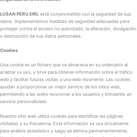
LUSAN PERU EIRL
está comprometido con la seguridad de sus
datos. Implementamos medidas de seguridad adecuadas para
proteger contra el acceso no autorizado, la alteración, divulgación
o destrucción de sus datos personales.
Cookies
Una cookie es un fichero que se almacena en su ordenador al
aceptar su uso, y sirve para obtener información sobre el tráfico
web y facilitar futuras visitas a una web recurrente. Las cookies
ayudan a proporcionar un mejor servicio de los sitios web,
permitiendo a las webs reconocer a los usuarios y brindarles un
servicio personalizado.
Nuestro sitio web utiliza cookies para identificar las páginas
visitadas y su frecuencia. Esta información se usa únicamente
para análisis estadístico y luego se elimina permanentemente.