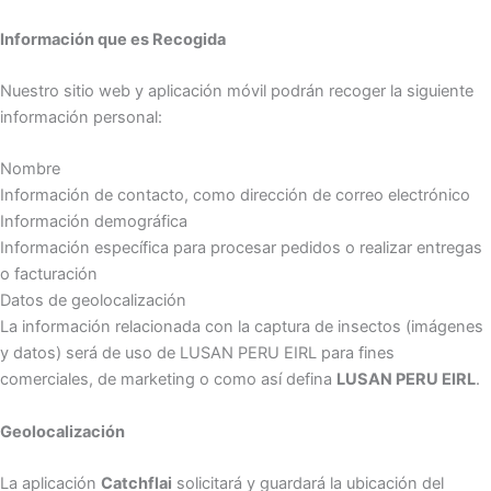
Información que es Recogida
Nuestro sitio web y aplicación móvil podrán recoger la siguiente
información personal:
Nombre
Información de contacto, como dirección de correo electrónico
Información demográfica
Información específica para procesar pedidos o realizar entregas
o facturación
Datos de geolocalización
La información relacionada con la captura de insectos (imágenes
y datos) será de uso de LUSAN PERU EIRL para fines
comerciales, de marketing o como así defina
LUSAN PERU EIRL
.
Geolocalización
La aplicación
Catchflai
solicitará y guardará la ubicación del