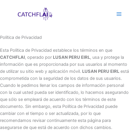
Ir
al
contenido
Política de Privacidad
Esta Política de Privacidad establece los términos en que
CATCHFLAI
, operado por
LUSAN PERU EIRL
, usa y protege la
información que es proporcionada por sus usuarios al momento
de utilizar su sitio web y aplicación móvil.
LUSAN PERU EIRL
está
comprometida con la seguridad de los datos de sus usuarios.
Cuando le pedimos llenar los campos de información personal
con la cual usted pueda ser identificado, lo hacemos asegurando
que sólo se empleará de acuerdo con los términos de este
documento. Sin embargo, esta Política de Privacidad puede
cambiar con el tiempo o ser actualizada, por lo que
recomendamos revisar continuamente esta página para
asegurarse de que está de acuerdo con dichos cambios.