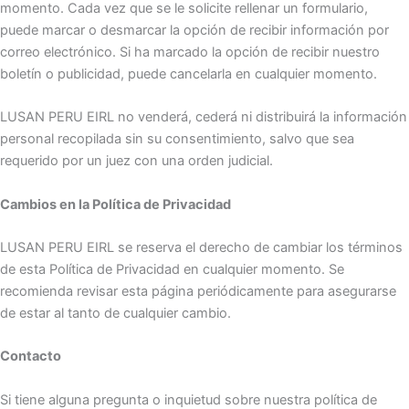
momento. Cada vez que se le solicite rellenar un formulario,
puede marcar o desmarcar la opción de recibir información por
correo electrónico. Si ha marcado la opción de recibir nuestro
boletín o publicidad, puede cancelarla en cualquier momento.
LUSAN PERU EIRL no venderá, cederá ni distribuirá la información
personal recopilada sin su consentimiento, salvo que sea
requerido por un juez con una orden judicial.
Cambios en la Política de Privacidad
LUSAN PERU EIRL se reserva el derecho de cambiar los términos
de esta Política de Privacidad en cualquier momento. Se
recomienda revisar esta página periódicamente para asegurarse
de estar al tanto de cualquier cambio.
Contacto
Si tiene alguna pregunta o inquietud sobre nuestra política de