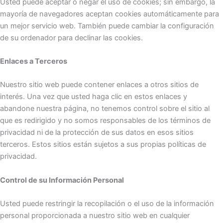
Usted puede aceptar o negar el uso de cookies; sin embargo, la
mayoría de navegadores aceptan cookies automáticamente para
un mejor servicio web. También puede cambiar la configuración
de su ordenador para declinar las cookies.
Enlaces a Terceros
Nuestro sitio web puede contener enlaces a otros sitios de
interés. Una vez que usted haga clic en estos enlaces y
abandone nuestra página, no tenemos control sobre el sitio al
que es redirigido y no somos responsables de los términos de
privacidad ni de la protección de sus datos en esos sitios
terceros. Estos sitios están sujetos a sus propias políticas de
privacidad.
Control de su Información Personal
Usted puede restringir la recopilación o el uso de la información
personal proporcionada a nuestro sitio web en cualquier